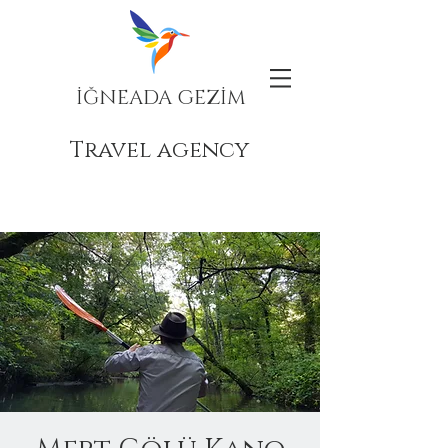
İĞNEADA GEZİM
Travel agency