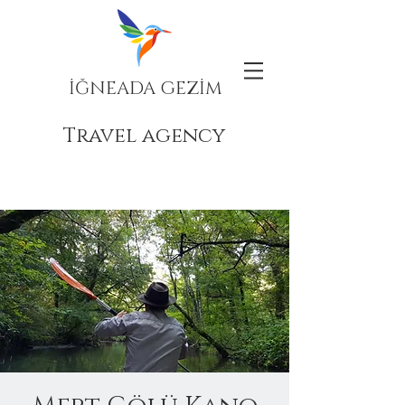
İĞNEADA GEZİM
Travel agency