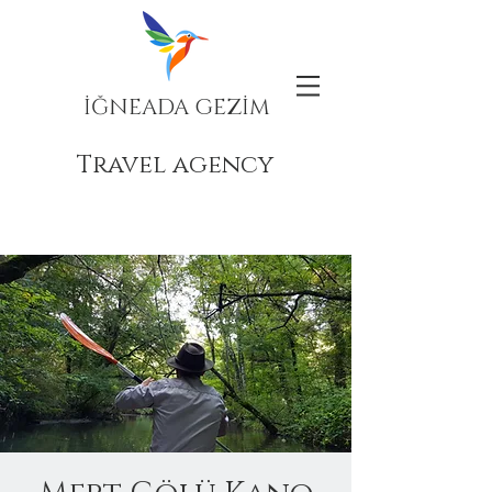
İĞNEADA GEZİM
Travel agency