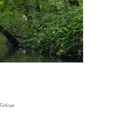
Türkiye