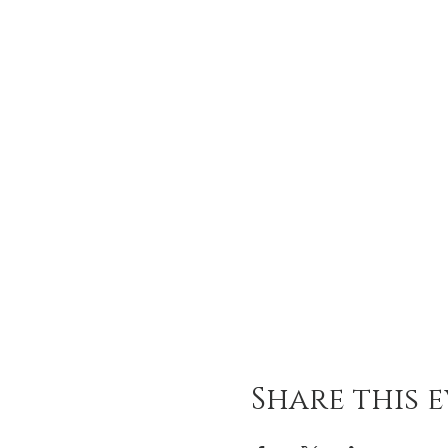
Share this 