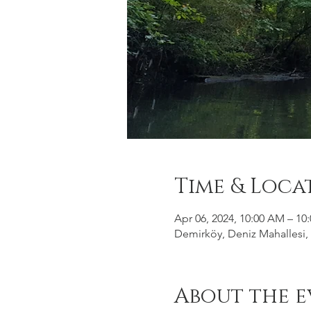
Time & Loca
Apr 06, 2024, 10:00 AM – 10
Demirköy, Deniz Mahallesi, 
About the e