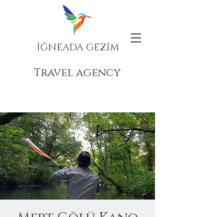
İĞNEADA GEZİM
Travel agency