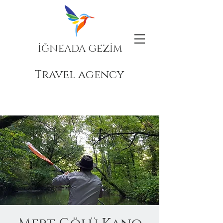
İĞNEADA GEZİM
Travel agency