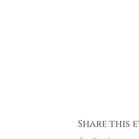
Share this 