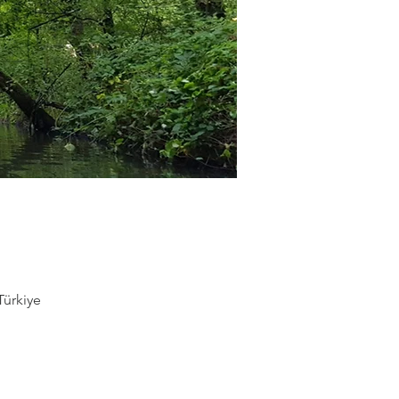
Türkiye