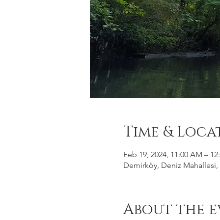
Time & Loca
Feb 19, 2024, 11:00 AM – 12
Demirköy, Deniz Mahallesi, 
About the e