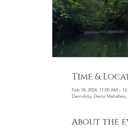
Time & Loca
Feb 18, 2024, 11:00 AM – 12
Demirköy, Deniz Mahallesi, 
About the e