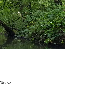
Türkiye