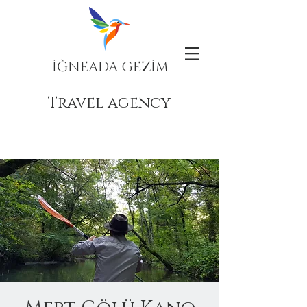
İĞNEADA GEZİM
Travel agency