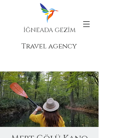
İĞNEADA GEZİM
Travel agency