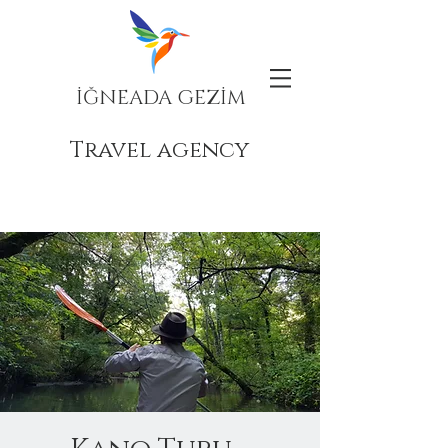
İĞNEADA GEZİM
Travel agency