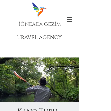
İĞNEADA GEZİM
Travel agency