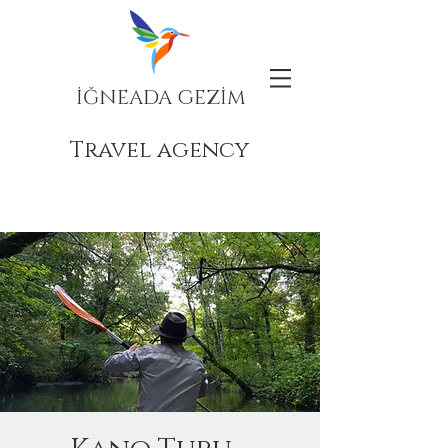
İĞNEADA GEZİM
Travel agency