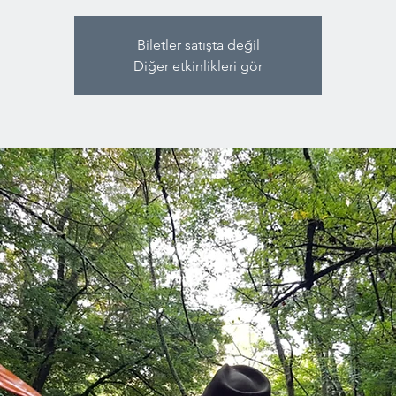
Biletler satışta değil
Diğer etkinlikleri gör