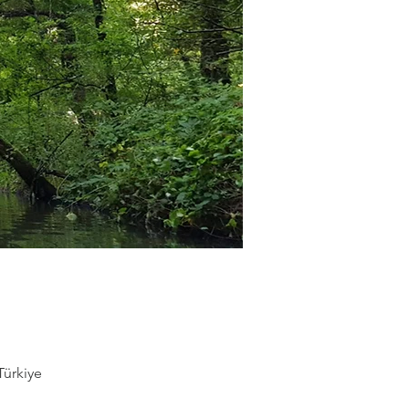
Türkiye