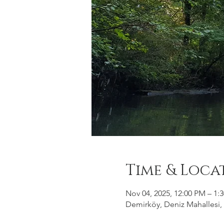
Time & Loca
Nov 04, 2025, 12:00 PM – 1:
Demirköy, Deniz Mahallesi, 