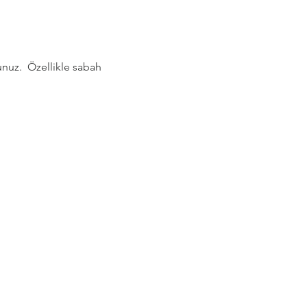
nuz.  Özellikle sabah 