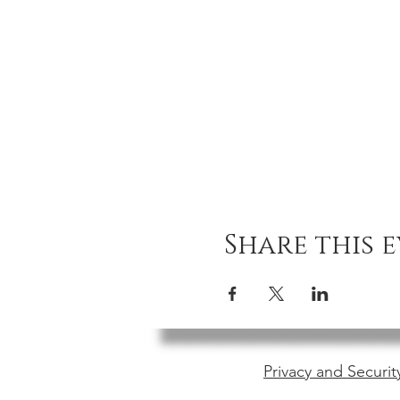
Share this 
Privacy and Securit