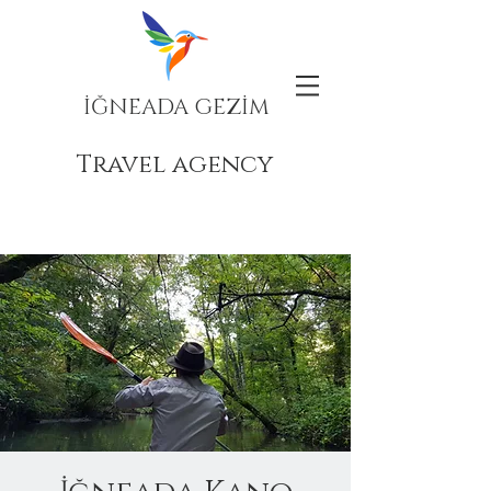
İĞNEADA GEZİM
Travel agency