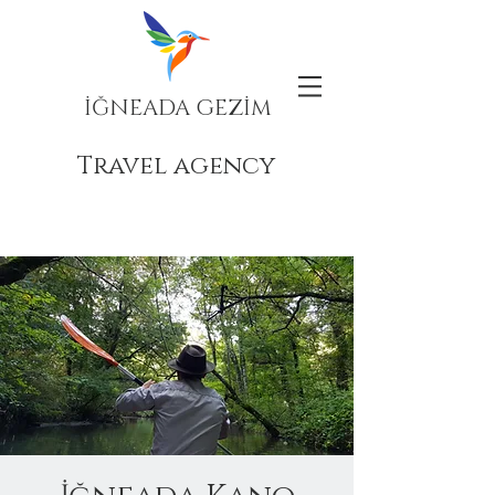
İĞNEADA GEZİM
Travel agency