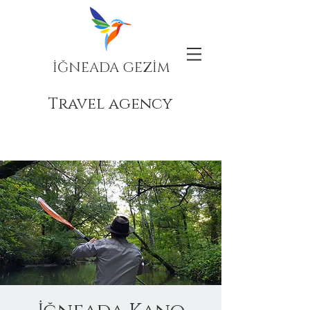
İĞNEADA GEZİM
Travel agency