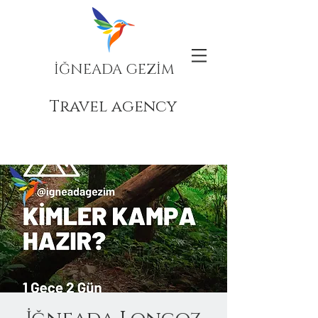
İĞNEADA GEZİM
Travel agency