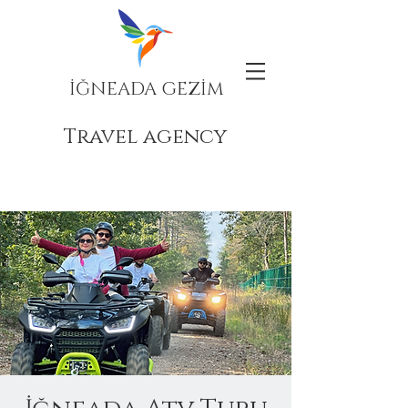
İĞNEADA GEZİM
Travel agency