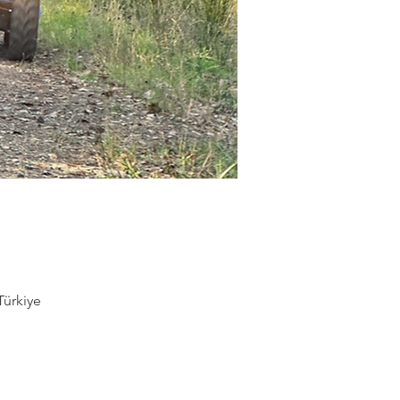
Türkiye