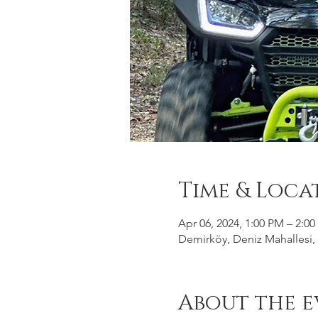
Time & Loca
Apr 06, 2024, 1:00 PM – 2:0
Demirköy, Deniz Mahallesi, 
About the e