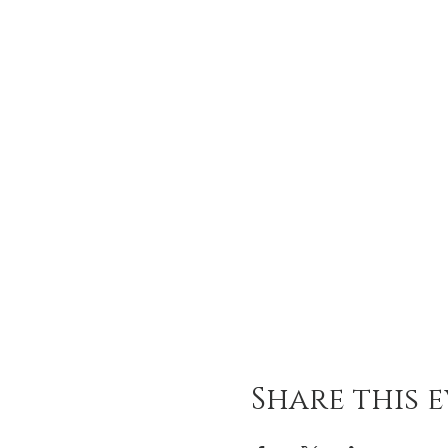
Share this 