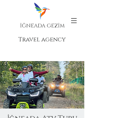
İĞNEADA GEZİM
Travel agency