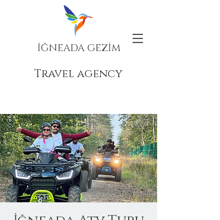
İĞNEADA GEZİM
Travel agency