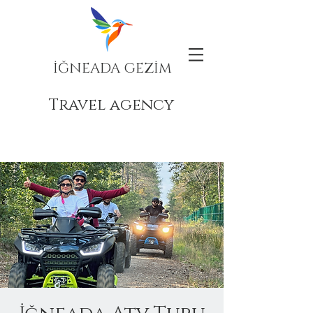
İĞNEADA GEZİM
Travel agency