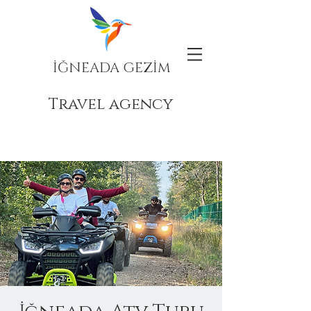
İĞNEADA GEZİM
Travel agency