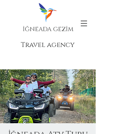
İĞNEADA GEZİM
Travel agency