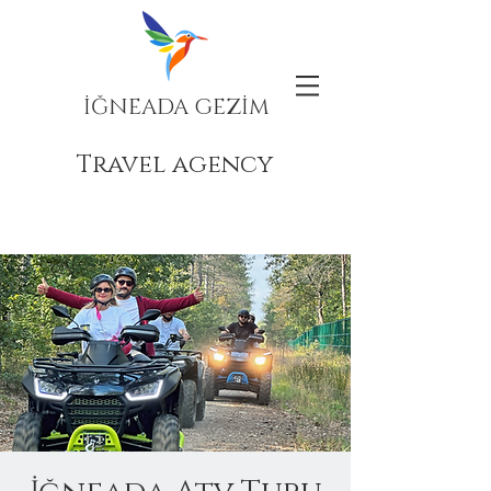
İĞNEADA GEZİM
Travel agency