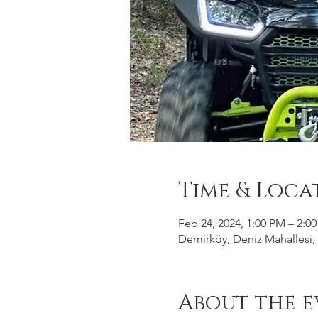
Time & Loca
Feb 24, 2024, 1:00 PM – 2:0
Demirköy, Deniz Mahallesi, 
About the e