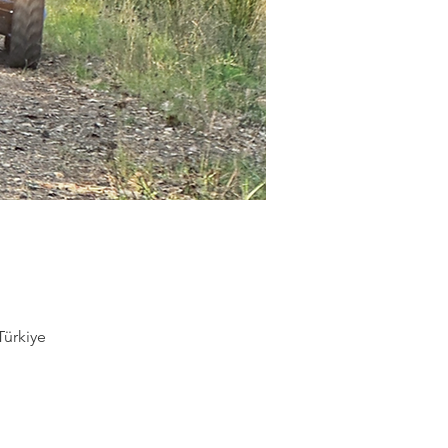
Türkiye