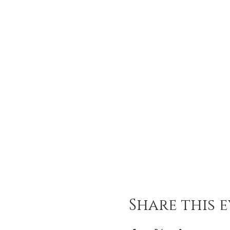
Share this 