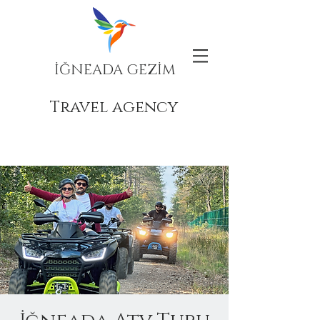
İĞNEADA GEZİM
Travel agency