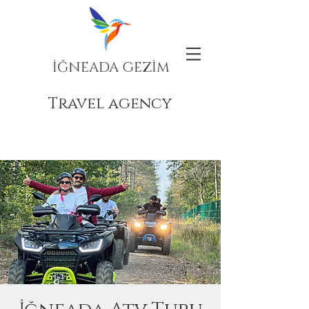
İĞNEADA GEZİM
Travel agency