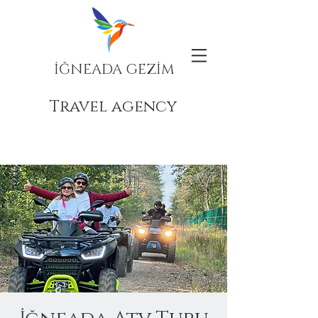
İĞNEADA GEZİM
Travel agency