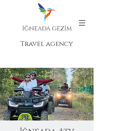
İĞNEADA GEZİM
Travel agency