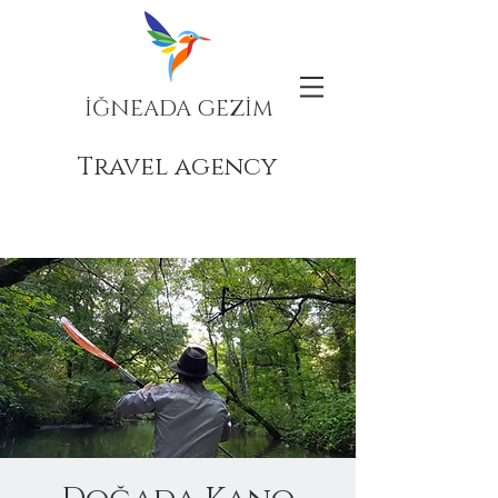
İĞNEADA GEZİM
Travel agency