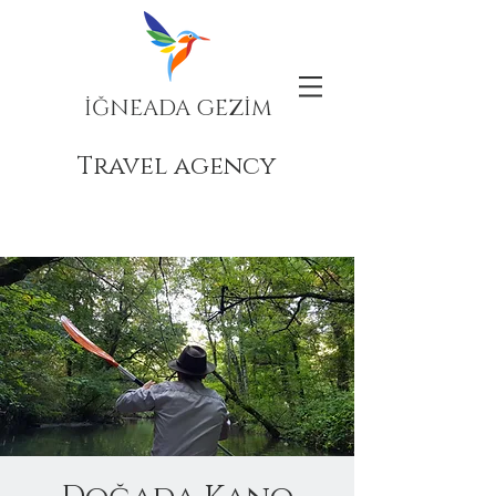
İĞNEADA GEZİM
Travel agency