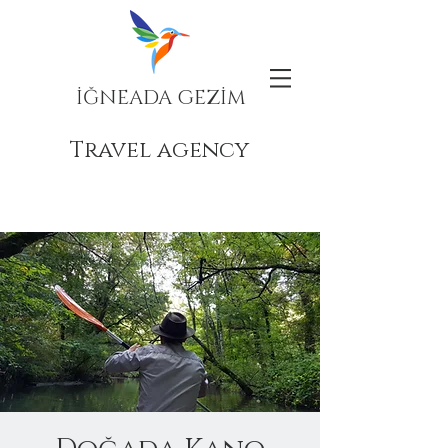
İĞNEADA GEZİM
Travel agency