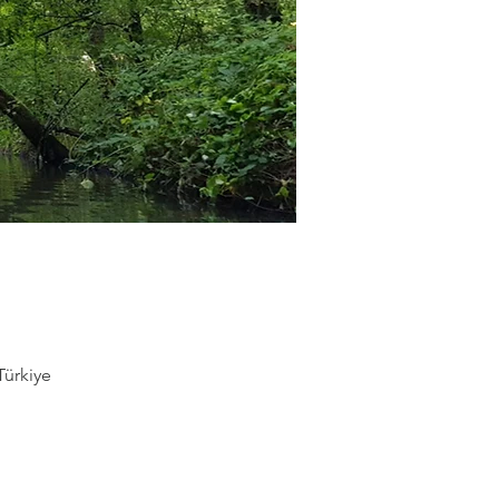
Türkiye