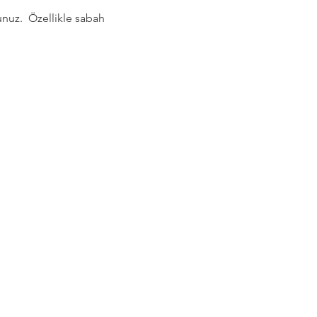
nuz.  Özellikle sabah 