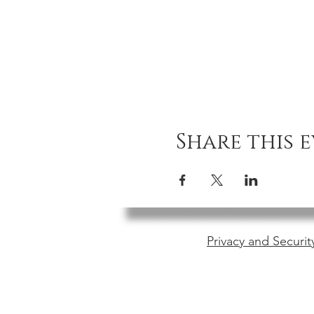
Share this 
Privacy and Securit