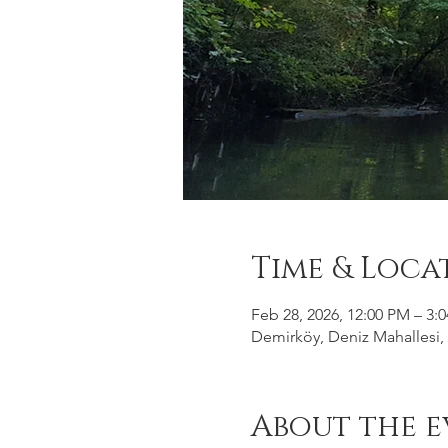
Time & Loca
Feb 28, 2026, 12:00 PM – 3:
Demirköy, Deniz Mahallesi, 
About the e