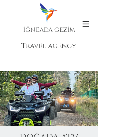
İĞNEADA GEZİM
Travel agency