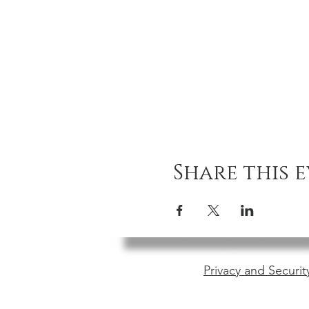
Share this 
Privacy and Securit