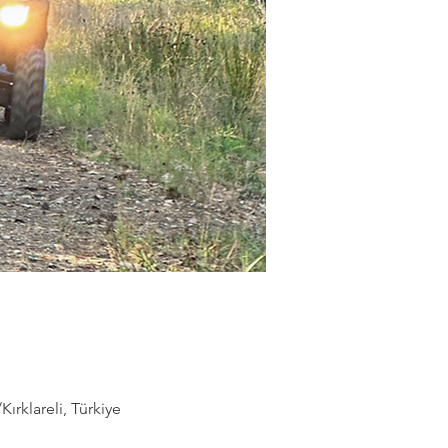
rklareli, Türkiye