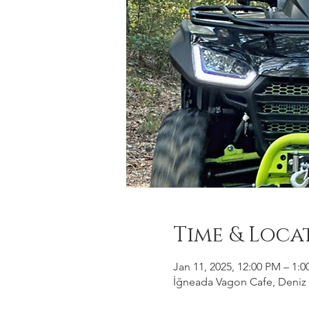
Time & Loca
Jan 11, 2025, 12:00 PM – 1:
İğneada Vagon Cafe, Deniz M