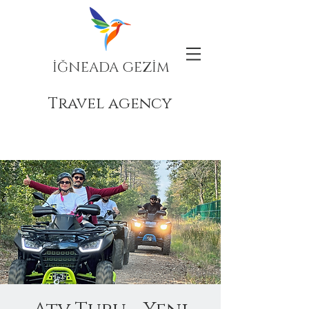
İĞNEADA GEZİM
Travel agency