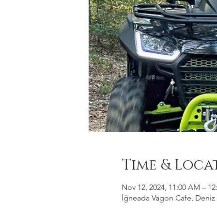
Time & Loca
Nov 12, 2024, 11:00 AM – 12
İğneada Vagon Cafe, Deniz M