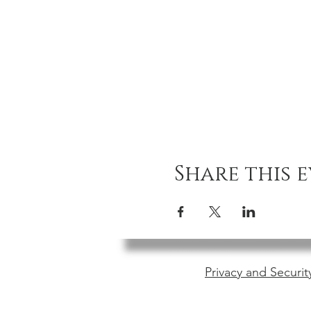
Share this 
Privacy and Securit