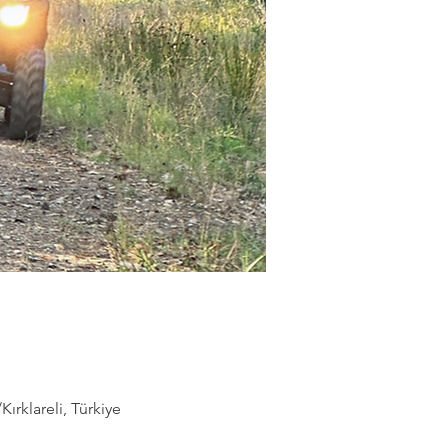
rklareli, Türkiye