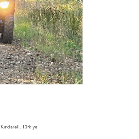
rklareli, Türkiye