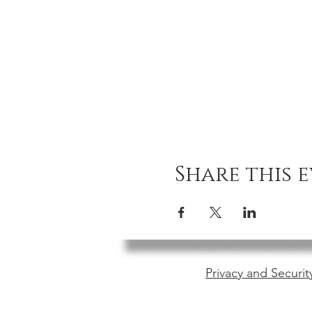
Share this 
Privacy and Securit