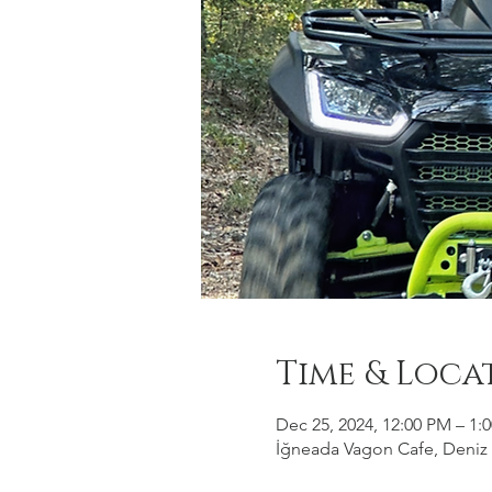
Time & Loca
Dec 25, 2024, 12:00 PM – 1:
İğneada Vagon Cafe, Deniz M