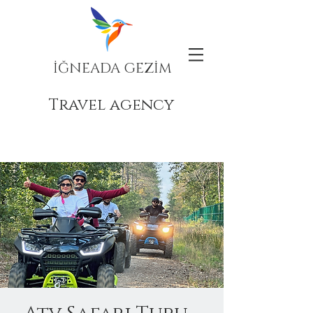
İĞNEADA GEZİM
Travel agency