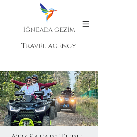
İĞNEADA GEZİM
Travel agency