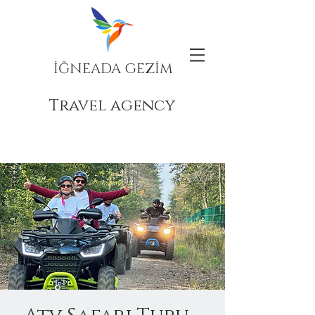
İĞNEADA GEZİM
Travel agency