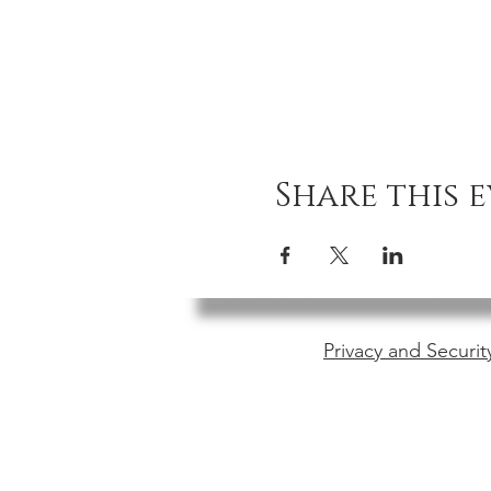
Share this 
Privacy and Securit