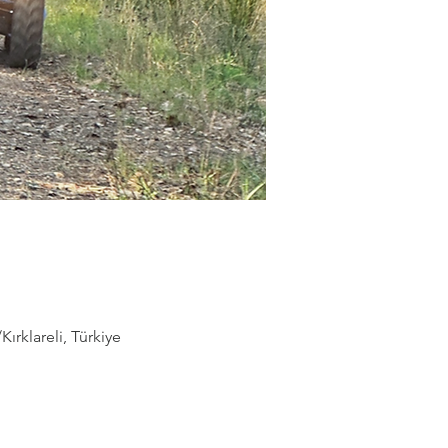
rklareli, Türkiye