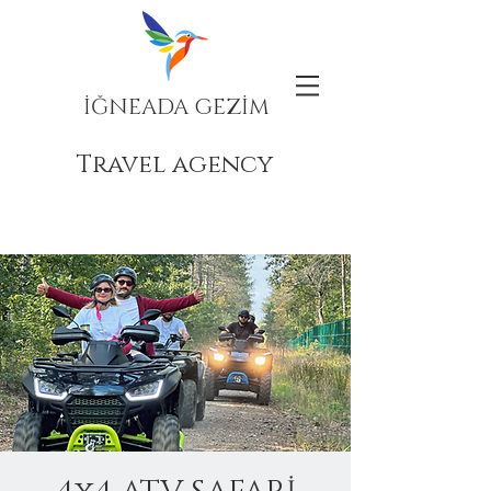
İĞNEADA GEZİM
Travel agency