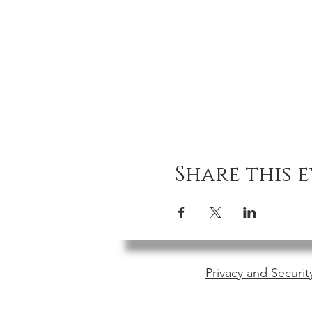
Share this 
Privacy and Securit