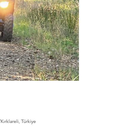
rklareli, Türkiye