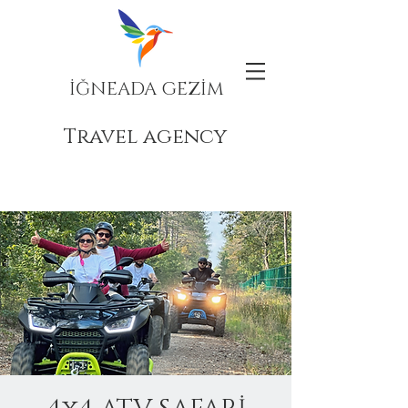
İĞNEADA GEZİM
Travel agency