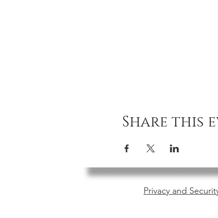
Share this 
Privacy and Securit