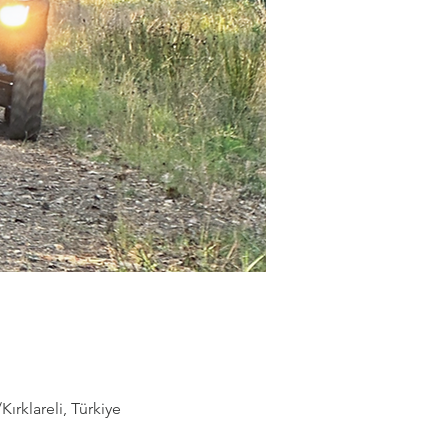
rklareli, Türkiye