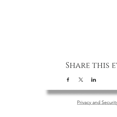
Share this 
Privacy and Securit