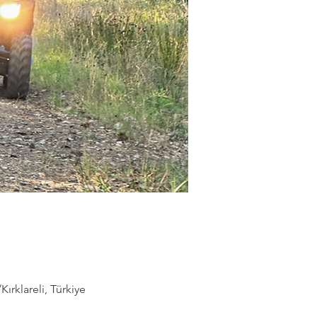
rklareli, Türkiye