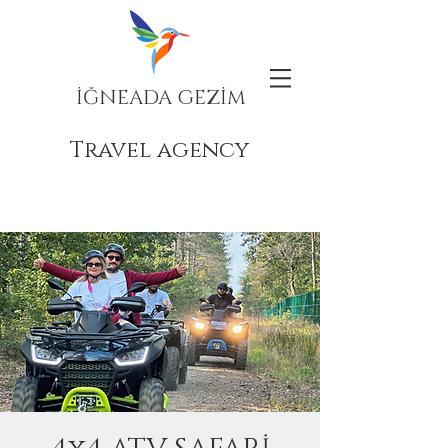
İĞNEADA GEZİM
Travel agency